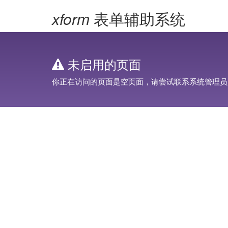
xform
表单辅助系统
未启用的页面
你正在访问的页面是空页面，请尝试联系系统管理员